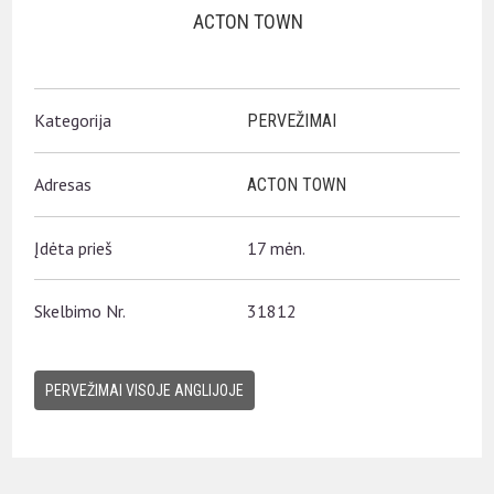
ACTON TOWN
Kategorija
PERVEŽIMAI
Adresas
ACTON TOWN
Įdėta prieš
17 mėn.
Skelbimo Nr.
31812
PERVEŽIMAI VISOJE ANGLIJOJE