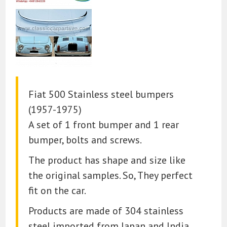
Fiat 500 Stainless steel bumpers
(1957-1975)
A set of 1 front bumper and 1 rear
bumper, bolts and screws.
The product has shape and size like
the original samples. So, They perfect
fit on the car.
Products are made of 304 stainless
steel imported from Japan and India,