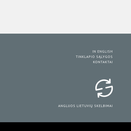
IN ENGLISH
TINKLAPIO SĄLYGOS
KONTAKTAI
ANGLIJOS LIETUVIŲ SKELBIMAI