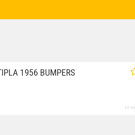
TIPLA 1956 BUMPERS
10 mė