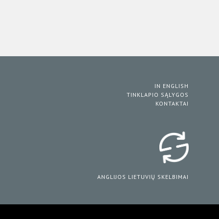
IN ENGLISH
TINKLAPIO SĄLYGOS
KONTAKTAI
ANGLIJOS LIETUVIŲ SKELBIMAI