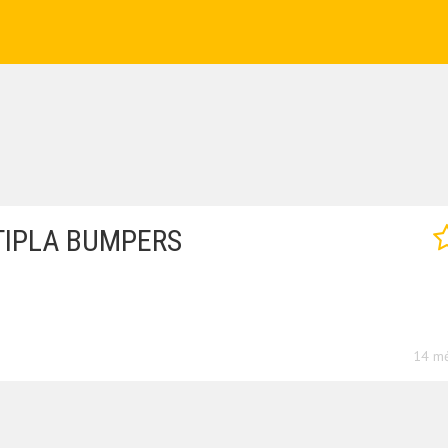
LTIPLA BUMPERS
14 mė