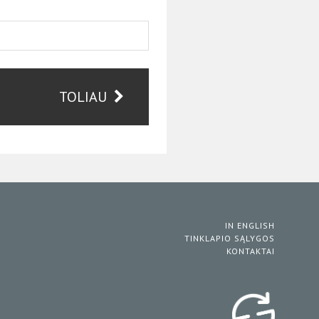
TOLIAU
IN ENGLISH
TINKLAPIO SĄLYGOS
KONTAKTAI