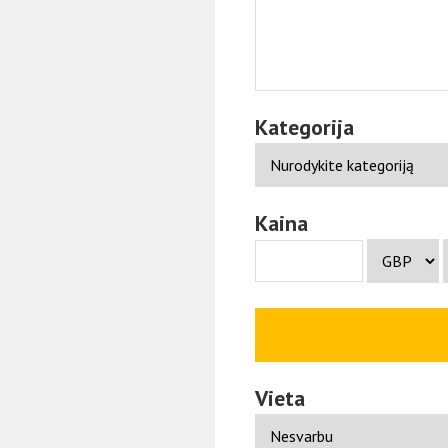
Kategorija
Kaina
Vieta